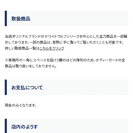
取扱商品
当店オリジナルブランドのホワイトウルフシリーズを中心とした主力商品を一部展
示しております。一部の商品は、実際に手に取ってご覧いただくことも可能です。
詳しい取扱商品一覧は
こちらをクリック
※事務所の一角にスペースを設け2棚のほどの陳列のため、ボディーガードの全
商品は取り扱いをしておりません。
お支払について
現金のみとなります。
店内のようす