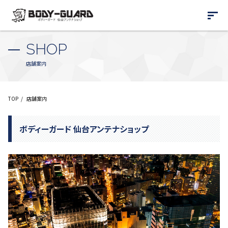
SHOP
店舗案内
TOP
店舗案内
ボディーガード 仙台アンテナショップ